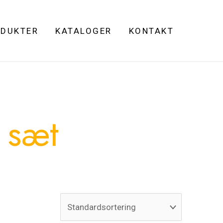
DUKTER
KATALOGER
KONTAKT
l sæt