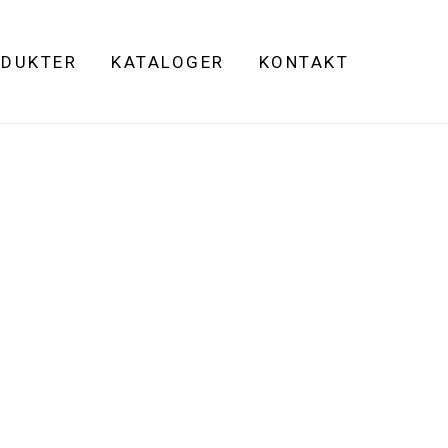
DUKTER
KATALOGER
KONTAKT