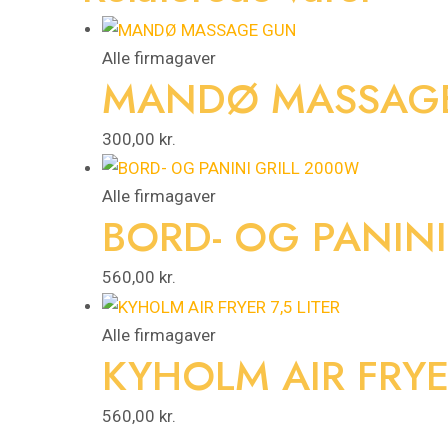
Alle firmagaver
MANDØ MASSAG
300,00
kr.
Alle firmagaver
BORD- OG PANINI
560,00
kr.
Alle firmagaver
KYHOLM AIR FRYER
560,00
kr.