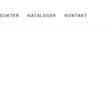
DUKTER
KATALOGER
KONTAKT