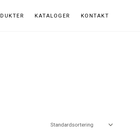
DUKTER
KATALOGER
KONTAKT