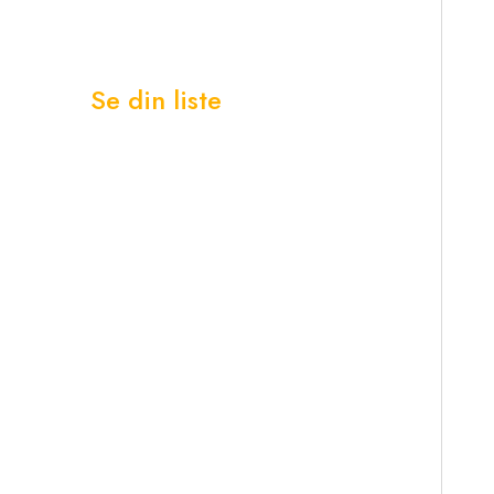
Se din liste