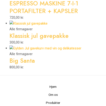
ESPRESSO MASKINE 7-I-1
PORTAFILTER + KAPSLER
720,00
kr.
Alle firmagaver
Klassisk jul gavepakke
300,00
kr.
Alle firmagaver
Big Santa
800,00
kr.
Hjem
Om os
Produkter