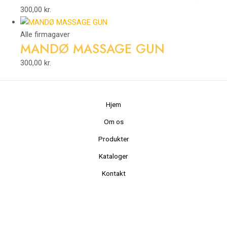
300,00
kr.
Alle firmagaver
MANDØ MASSAGE GUN
300,00
kr.
Hjem
Om os
Produkter
Kataloger
Kontakt