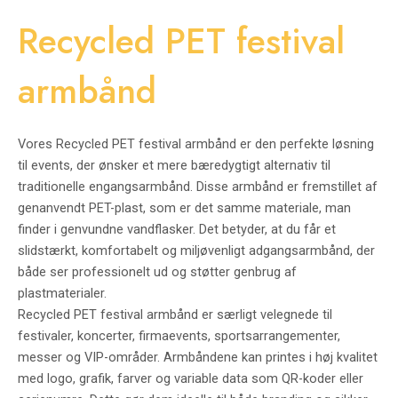
Recycled PET festival
armbånd
Vores Recycled PET festival armbånd er den perfekte løsning
til events, der ønsker et mere bæredygtigt alternativ til
traditionelle engangsarmbånd. Disse armbånd er fremstillet af
genanvendt PET-plast, som er det samme materiale, man
finder i genvundne vandflasker. Det betyder, at du får et
slidstærkt, komfortabelt og miljøvenligt adgangsarmbånd, der
både ser professionelt ud og støtter genbrug af
plastmaterialer.
Recycled PET festival armbånd er særligt velegnede til
festivaler, koncerter, firmaevents, sportsarrangementer,
messer og VIP-områder. Armbåndene kan printes i høj kvalitet
med logo, grafik, farver og variable data som QR-koder eller