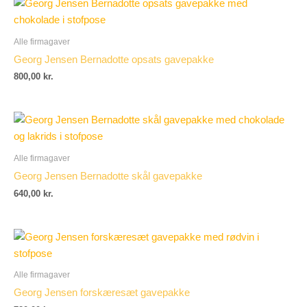
Alle firmagaver
Georg Jensen Bernadotte opsats gavepakke
800,00
kr.
Alle firmagaver
Georg Jensen Bernadotte skål gavepakke
640,00
kr.
Alle firmagaver
Georg Jensen forskæresæt gavepakke