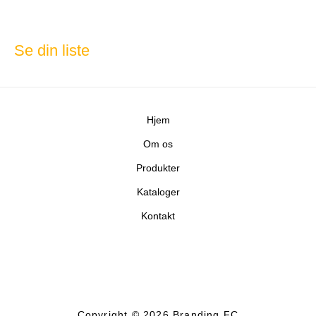
Se din liste
Hjem
Om os
Produkter
Kataloger
Kontakt
Copyright © 2026 Branding FC