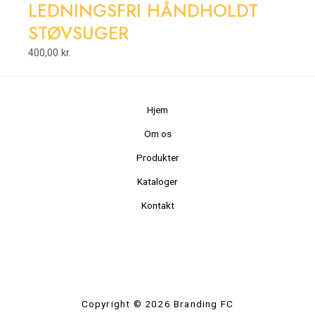
LEDNINGSFRI HÅNDHOLDT
STØVSUGER
400,00
kr.
Hjem
Om os
Produkter
Kataloger
Kontakt
Copyright © 2026 Branding FC