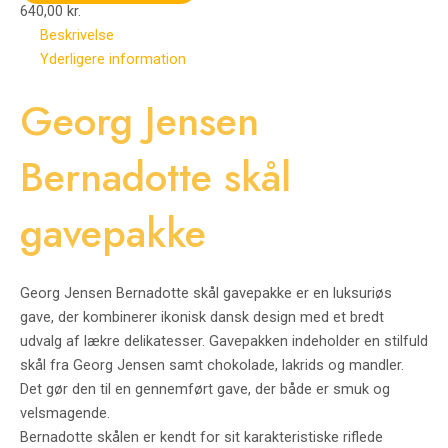
640,00
kr.
Beskrivelse
Yderligere information
Georg Jensen
Bernadotte skål
gavepakke
Georg Jensen Bernadotte skål gavepakke er en luksuriøs
gave, der kombinerer ikonisk dansk design med et bredt
udvalg af lækre delikatesser. Gavepakken indeholder en stilfuld
skål fra
Georg Jensen
samt chokolade, lakrids og mandler.
Det gør den til en gennemført gave, der både er smuk og
velsmagende.
Bernadotte skålen er kendt for sit karakteristiske riflede