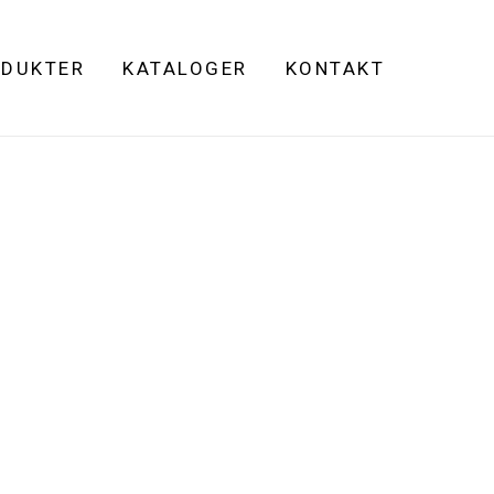
DUKTER
KATALOGER
KONTAKT